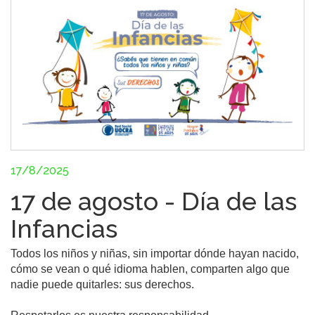
17/8/2025
17 de agosto - Día de las
Infancias
Todos los niños y niñas, sin importar dónde hayan nacido, 
cómo se vean o qué idioma hablen, comparten algo que 
nadie puede quitarles: sus derechos.
