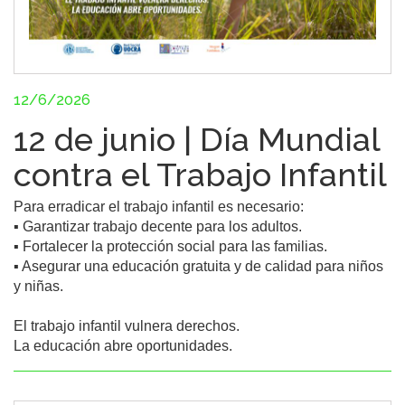
12/6/2026
12 de junio | Día Mundial
contra el Trabajo Infantil
Para erradicar el trabajo infantil es necesario:

▪️ Garantizar trabajo decente para los adultos.

▪️ Fortalecer la protección social para las familias.

▪️ Asegurar una educación gratuita y de calidad para niños 
y niñas.

El trabajo infantil vulnera derechos.

La educación abre oportunidades.