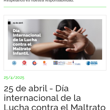
Respetarlos es nuestra responsabilidad.
25/4/2025
25 de abril - Día
internacional de la
Lucha contra el Maltrato