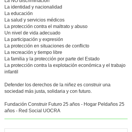
La NO discriminación

La identidad y nacionalidad

La educación

La salud y servicios médicos

La protección contra el maltrato y abuso

Un nivel de vida adecuado

La participación y expresión

La protección en situaciones de conflicto

La recreación y tiempo libre

La familia y la protección por parte del Estado

La protección contra la explotación económica y el trabajo 
infantil

Defender los derechos de la niñez es construir una 
sociedad más justa, solidaria y con futuro.

Fundación Construir Futuro 25 años - Hogar Peldaños 25 
años - Red Social UOCRA