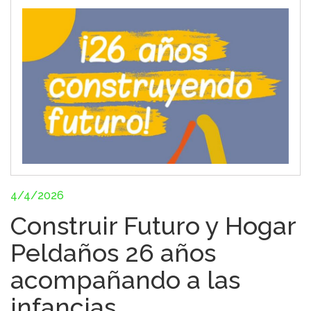
4/4/2026
Construir Futuro y Hogar
Peldaños 26 años
acompañando a las
infancias