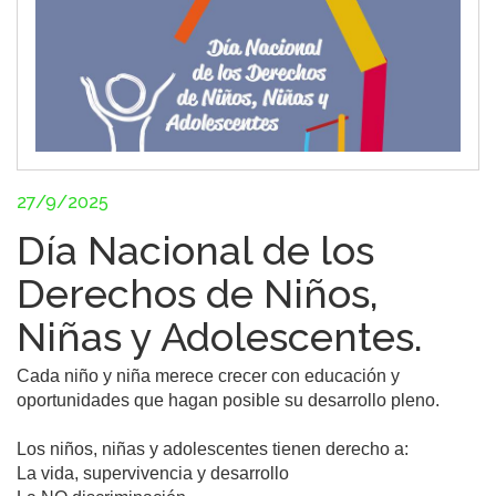
27/9/2025
Día Nacional de los
Derechos de Niños,
Niñas y Adolescentes.
Cada niño y niña merece crecer con educación y 
oportunidades que hagan posible su desarrollo pleno.

Los niños, niñas y adolescentes tienen derecho a:

La vida, supervivencia y desarrollo
