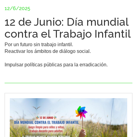
12/6/2025
12 de Junio: Día mundial
contra el Trabajo Infantil
Por un futuro sin trabajo infantil.

Reactivar los ámbitos de diálogo social.

Impulsar políticas públicas para la erradicación.