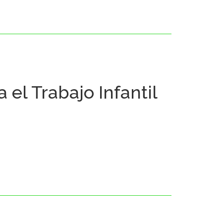
 el Trabajo Infantil