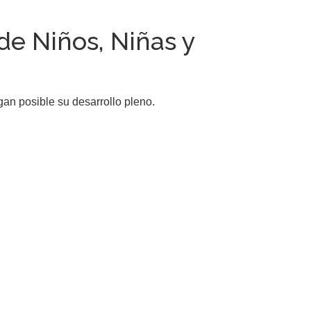
de Niños, Niñas y
n posible su desarrollo pleno.
