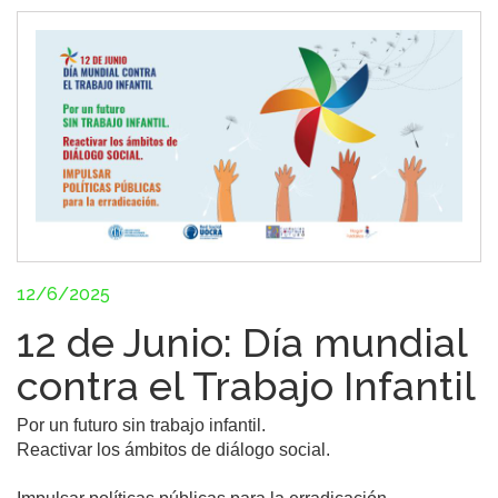
12/6/2025
12 de Junio: Día mundial
contra el Trabajo Infantil
Por un futuro sin trabajo infantil.

Reactivar los ámbitos de diálogo social.
