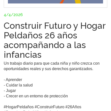
4/4/2026
Construir Futuro y Hogar
Peldaños 26 años
acompañando a las
infancias
Un trabajo diario para que cada niña y niño crezca con 
oportunidades reales y sus derechos garantizados.

- Aprender

- Cuidar la salud

- Jugar

- Crecer en un entorno de protección

#HogarPeldaños #ConstruirFuturo #26Años 