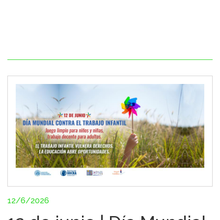
12/6/2026