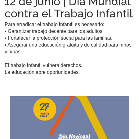
12 de junio | Día Mundial
contra el Trabajo Infantil
Para erradicar el trabajo infantil es necesario:

▪️ Garantizar trabajo decente para los adultos.

▪️ Fortalecer la protección social para las familias.

▪️ Asegurar una educación gratuita y de calidad para niños 
y niñas.

El trabajo infantil vulnera derechos.

La educación abre oportunidades.