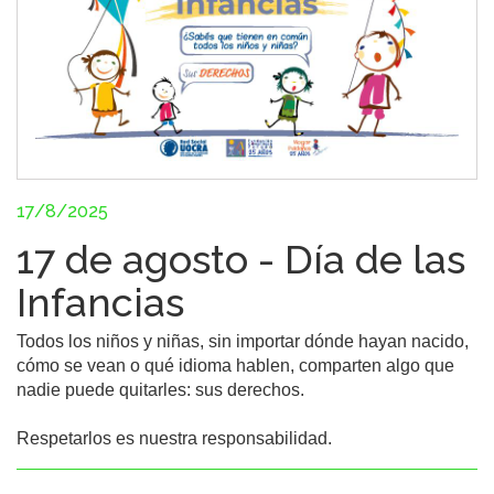
17/8/2025
17 de agosto - Día de las
Infancias
Todos los niños y niñas, sin importar dónde hayan nacido, 
cómo se vean o qué idioma hablen, comparten algo que 
nadie puede quitarles: sus derechos.

Respetarlos es nuestra responsabilidad.