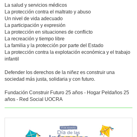
La salud y servicios médicos

La protección contra el maltrato y abuso

Un nivel de vida adecuado

La participación y expresión

La protección en situaciones de conflicto

La recreación y tiempo libre

La familia y la protección por parte del Estado

La protección contra la explotación económica y el trabajo 
infantil

Defender los derechos de la niñez es construir una 
sociedad más justa, solidaria y con futuro.

Fundación Construir Futuro 25 años - Hogar Peldaños 25 
años - Red Social UOCRA