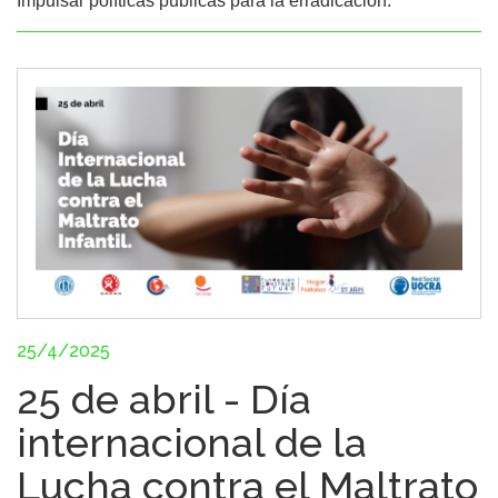
Impulsar políticas públicas para la erradicación.
25/4/2025
25 de abril - Día
internacional de la
Lucha contra el Maltrato