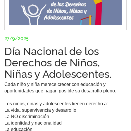
27/9/2025
Día Nacional de los
Derechos de Niños,
Niñas y Adolescentes.
Cada niño y niña merece crecer con educación y 
oportunidades que hagan posible su desarrollo pleno.

Los niños, niñas y adolescentes tienen derecho a:

La vida, supervivencia y desarrollo

La NO discriminación

La identidad y nacionalidad

La educación
