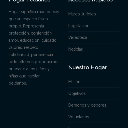
Hogar significa mucho más
Marco Jurídico
que un espacio físico
Legislación
propio. Representa
protección, contención,
Videoteca
amor, educación, cuidado,
valores, respeto,
Noticias
solidaridad, pertenencia…
todo ello nos proponemos
Nuestro Hogar
brindarle a los niños y
niñas que habitan
Misión
peldaños.
Objetivos
Derechos y deberes
Voluntarios